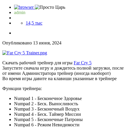
admin
14,5 тыс
Опубликовано
13 июня, 2024
Скачать рабочий трейнер для игры
Far Cry 5
Запустите сначала игру и дождитесь полной загрузки, после
от имени Администратора трейнер (иногда наоборот)
Во время игры давите на клавиши указанные в трейнере
Функции трейнера:
Numpad 1 - Бесконечное Здоровье
Numpad 2 - Беск. Выносливость
Numpad 3 - Бесконечный Воздух
Numpad 4 - Беск. Таймер Миссии
Numpad 5 - Бесконечные Патроны
Numpad 6 - Режим Невидимости