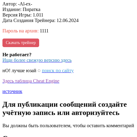
Автор: -Al-ex-
Издание: Пиратка
Версия Игры: 1.011
Дата Создания Трейнера: 12.06.2024
Пароль на архив:
1111
Скачать трейнер
Не работает?
Ищи более свежую версию здесь
нО! лучше юзай ◌
поиск по сайту
Здесь таблица Cheat Engine
источник
Для публикации сообщений создайте
учётную запись или авторизуйтесь
Вы должны быть пользователем, чтобы оставить комментарий