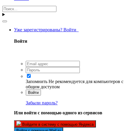
Уже зарегистрированы? Войти
Войти
Запомнить
Не рекомендуется для компьютеров с
общим доступом
Войти
Забыли пароль?
Или войти с помощью одного из сервисов
Войдите в систему с помощью Яндекса
Войти с помощью Mail.ru