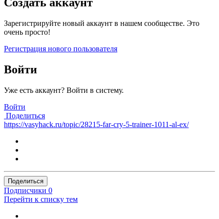
Создать аккаунт
Зарегистрируйте новый аккаунт в нашем сообществе. Это
очень просто!
Регистрация нового пользователя
Войти
Уже есть аккаунт? Войти в систему.
Войти
Поделиться
https://vasyhack.ru/topic/28215-far-cry-5-trainer-1011-al-ex/
Поделиться
Подписчики
0
Перейти к списку тем