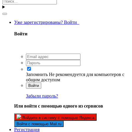
Уже зарегистрированы? Войти
Войти
Запомнить
Не рекомендуется для компьютеров с
общим доступом
Войти
Забыли пароль?
Или войти с помощью одного из сервисов
Войдите в систему с помощью Яндекса
Войти с помощью Mail.ru
Регистрация