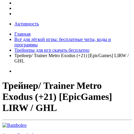
Активность
Главная
Всё для лёгкой игры: бесплатные читы, коды и
программы
Трейнеры для игр скачать бесплатно
Трейнер/ Trainer Metro Exodus (+21) [EpicGames] LIRW /
GHL
Трейнер/ Trainer Metro
Exodus (+21) [EpicGames]
LIRW / GHL