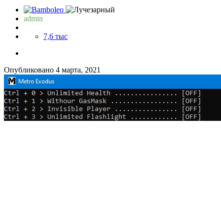
admin
7,6 тыс
Опубликовано
4 марта, 2021