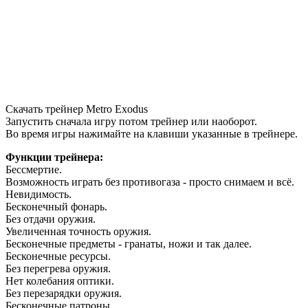
Скачать трейнер Metro Exodus
Запустить сначала игру потом трейнер или наоборот.
Во время игры нажимайте на клавиши указанные в трейнере.
Функции трейнера:
Бессмертие.
Возможность играть без противогаза - просто снимаем и всё.
Невидимость.
Бесконечный фонарь.
Без отдачи оружия.
Увеличенная точность оружия.
Бесконечные предметы - гранаты, ножи и так далее.
Бесконечные ресурсы.
Без перегрева оружия.
Нет колебания оптики.
Без перезарядки оружия.
Бесконечные патроны.