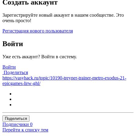
Создать аккаунт
Зарегистрируйте новый аккаунт в нашем сообществе. Это
очень просто!
Регистрация нового пользователя
Войти
Уже есть аккаунт? Войти в систему.
Войти
Поделиться
https://vasyhack.ru/topic/10190-treyner-trainer-metro-exodus-21-
epicgames-lirw-ghl/
Поделиться
Подписчики
0
Перейти к списку тем