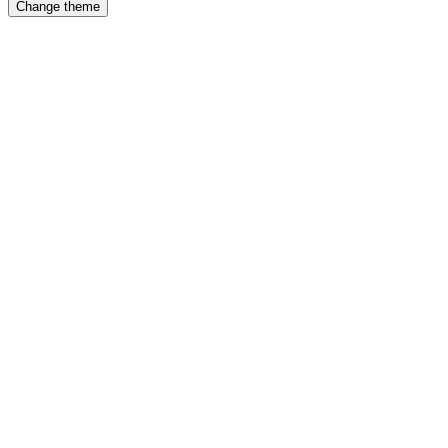
Change theme