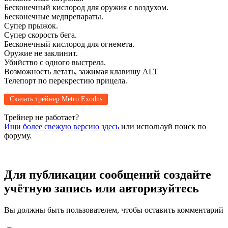
Бесконечный кислород для оружия с воздухом.
Бесконечные медпрепараты.
Супер прыжок.
Супер скорость бега.
Бесконечный кислород для огнемета.
Оружие не заклинит.
Убийство с одного выстрела.
Возможность летать, зажимая клавишу ALT
Телепорт по перекрестию прицела.
Скачать трейнер Metro Exodus
Трейнер не работает?
Ищи более свежую версию здесь
или используй поиск по
форуму.
Для публикации сообщений создайте
учётную запись или авторизуйтесь
Вы должны быть пользователем, чтобы оставить комментарий