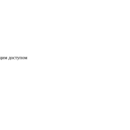
бщим доступом