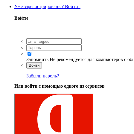
Уже зарегистрированы? Войти
Войти
Запомнить
Не рекомендуется для компьютеров с о
Войти
Забыли пароль?
Или войти с помощью одного из сервисов