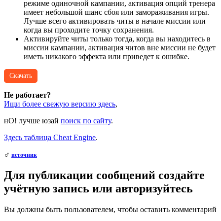
режиме одиночной кампании, активация опций тренера
имеет небольшой шанс сбоя или замораживания игры.
Лучше всего активировать читы в начале миссии или
когда вы проходите точку сохранения.
Активируйте читы только тогда, когда вы находитесь в
миссии кампании, активация читов вне миссии не будет
иметь никакого эффекта или приведет к ошибке.
Скачать
Не работает?
Ищи более свежую версию здесь
,
нО! лучше юзай
поиск по сайту
.
Здесь таблица Cheat Engine
.
♂
источник
Для публикации сообщений создайте
учётную запись или авторизуйтесь
Вы должны быть пользователем, чтобы оставить комментарий