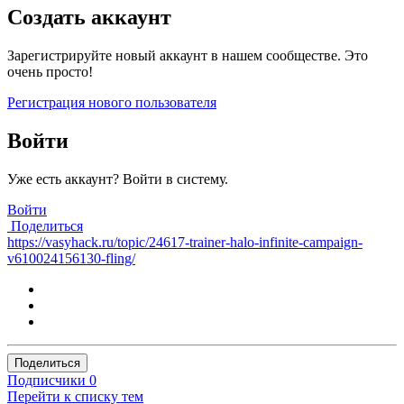
Создать аккаунт
Зарегистрируйте новый аккаунт в нашем сообществе. Это
очень просто!
Регистрация нового пользователя
Войти
Уже есть аккаунт? Войти в систему.
Войти
Поделиться
https://vasyhack.ru/topic/24617-trainer-halo-infinite-campaign-
v610024156130-fling/
Поделиться
Подписчики
0
Перейти к списку тем