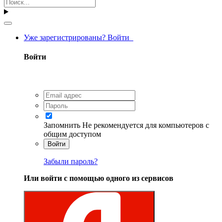
Уже зарегистрированы? Войти
Войти
Запомнить
Не рекомендуется для компьютеров с
общим доступом
Войти
Забыли пароль?
Или войти с помощью одного из сервисов