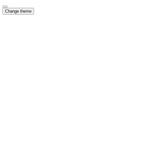
Change theme