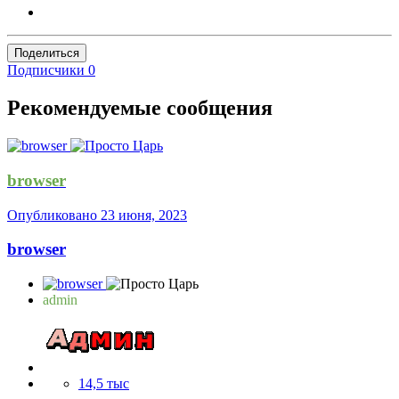
Поделиться
Подписчики
0
Рекомендуемые сообщения
browser
Опубликовано
23 июня, 2023
browser
admin
14,5 тыс