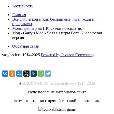
Активность
Главная
Всё для лёгкой игры: бесплатные читы, коды и
программы
Моды для игр на ПК: скачать бесплатно
Мод - Garry's Mod - Челл из игры Portal 2 и её голая
версия
Обратная связь
vasyhack.ru 1914-2025
Powered by Invision Community
⍟
ВАСЯХАК РУ игровой форум 1914-2026
Использование материалов сайта
возможно только с прямой ссылкой на источник.