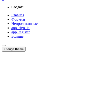
Создать...
Главная
Форумы
Непрочитанные
app_sign_in
app_register
Больше
Change theme