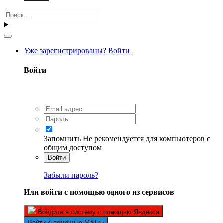
Уже зарегистрированы? Войти
Войти
Запомнить
Не рекомендуется для компьютеров с
общим доступом
Войти
Забыли пароль?
Или войти с помощью одного из сервисов
Войдите в систему с помощью Яндекса
Войти с помощью Mail.ru