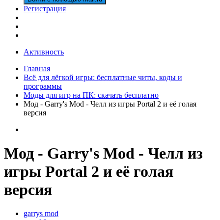
Регистрация
Активность
Главная
Всё для лёгкой игры: бесплатные читы, коды и
программы
Моды для игр на ПК: скачать бесплатно
Мод - Garry's Mod - Челл из игры Portal 2 и её голая
версия
Мод - Garry's Mod - Челл из
игры Portal 2 и её голая
версия
garrys mod