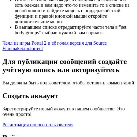
есть одежда и вам надо что-то изменить то в списке из
левой колонки найдите модель с поддержкой этой
функции и правой кнопкой мыши откройте
дополнительное меню
В выпавшем списке отредактируйте части тела в "set
body groups" выбрав нужный вам вариант.
Челл из игры Portal 2 и её голая версия для Source
Filmmaker.rar.torrent
Для публикации сообщений создайте
учётную запись или авторизуйтесь
Вы должны быть пользователем, чтобы оставить комментарий
Создать аккаунт
Зарегистрируйте новый аккаунт в нашем сообществе. Это
очень просто!
Регистрация нового пользователя