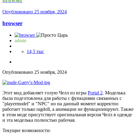
Опубликовано
25 ноября, 2024
browser
admin
14,5 тыс
Опубликовано
25 ноября, 2024
Этот мод добавляет голую Челл из игры
Portal 2
. Моделька
была подготовлена для работы с функциями связанных с
"playermodel" и "NPC" но на данный момент корректно
работает только ragdoll, а анимации не функционируют. Также
в этом моде присутствует оригинальная версия Челл в одежде
и эта моделька полностью рабочая.
Текущие возможности: