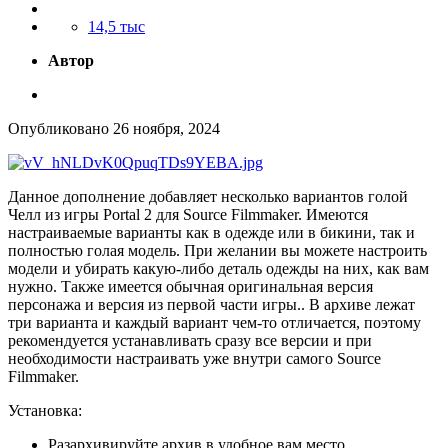
14,5 тыс
Автор
Опубликовано
26 ноября, 2024
Данное дополнение добавляет несколько вариантов голой
Челл из игры Portal 2 для Source Filmmaker. Имеются
настраиваемые варианты как в одежде или в бикини, так и
полностью голая модель. При желании вы можете настроить
модели и убирать какую-либо деталь одежды на них, как вам
нужно. Также имеется обычная оригинальная версия
персонажа и версия из первой части игры.. В архиве лежат
три варианта и каждый вариант чем-то отличается, поэтому
рекомендуется устанавливать сразу все версии и при
необходимости настраивать уже внутри самого Source
Filmmaker.
Установка:
Разархивируйте архив в удобное вам место